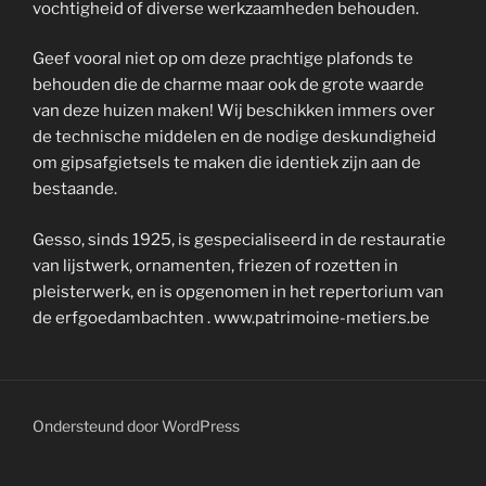
vochtigheid of diverse werkzaamheden behouden.
Geef vooral niet op om deze prachtige plafonds te
behouden die de charme maar ook de grote waarde
van deze huizen maken! Wij beschikken immers over
de technische middelen en de nodige deskundigheid
om gipsafgietsels te maken die identiek zijn aan de
bestaande.
Gesso, sinds 1925, is gespecialiseerd in de restauratie
van lijstwerk, ornamenten, friezen of rozetten in
pleisterwerk, en is opgenomen in het repertorium van
de erfgoedambachten . www.patrimoine-metiers.be
Ondersteund door WordPress